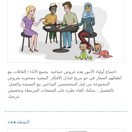
اجتماع أولياء الأمور هذه عروض جماعية. يجتمع الآباء / العائلات مع
أطفالهم الصغار في جو مريح لتبادل الأفكار. المعنية مصحوبه بعروض
المجموعة من قبل المتخصصين المتاحين مع النصيحة والعمل.
بالتفصيل ، يمكنك إلقاء نظرة على الصفحات المرتبطة وتخصيص
عرضك.
النقطة