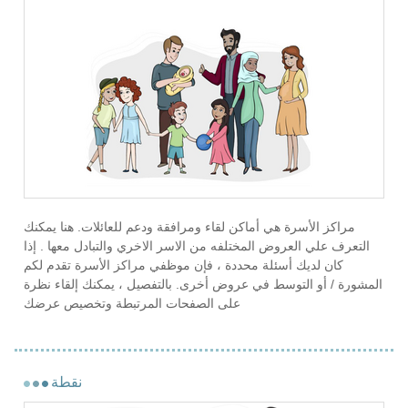
مراكز الأسرة هي أماكن لقاء ومرافقة ودعم للعائلات. هنا يمكنك
التعرف علي العروض المختلفه من الاسر الاخري والتبادل معها . إذا
كان لديك أسئلة محددة ، فإن موظفي مراكز الأسرة تقدم لكم
المشورة / أو التوسط في عروض أخرى. بالتفصيل ، يمكنك إلقاء نظرة
على الصفحات المرتبطة وتخصيص عرضك
نقطة