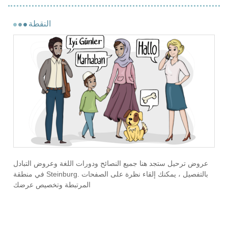
النقطة
عروض ترحيل ستجد هنا جميع النصائح ودورات اللغة وعروض التبادل
في منطقة Steinburg. بالتفصيل ، يمكنك إلقاء نظرة على الصفحات
المرتبطة وتخصيص عرضك