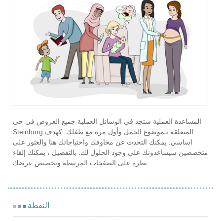
المساعدة العملية ستجد في الوسائل العملية جميع العروض في حي
Steinburg المتعلقة بـموضوع الحمل وأول مرة مع طفلك. كهدف
اساسي. يمكنك التحدث عن مخاوفك واحتياجاتك هنا والعثور على
متخصصين سيساعدونك علي وجود الحلول لك. بالتفصيل ، يمكنك إلقاء
نظرة على الصفحات المرتبطة وتخصيص عرضك.
النقطة