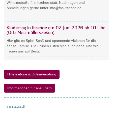
Wilhelmstraße 4 in Itzehoe statt. Nachfragen und
Anmeldungen gerne unter info@fbs-itzehoe.de
Kindertag in Itzehoe am 07. Juni 2026 ab 10 Uhr
(Ort: Malzmüllerwiesen)
Hier gibt es Spiel, Spaß und spannende Aktionen für die
ganze Familie. Die Frühen Hilfen sind auch dabei und wir
freuen uns auf Besuch!
Hilfetelefone & Onlineberatung
Informationen für alle Eltern
النقطة