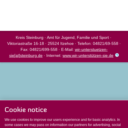
Kreis Steinburg · Amt für Jugend, Familie und Sport ·
Viktoriastraße 16-18 · 25524 Itzehoe · Telefon: 04821/69-558 ·
Fax: 04821/699-558 · E-Mail:
wir-unterstuetzen-
sie[at]steinburg.de
· Internet:
www.wir-unterstützen-sie.de
Cookie notice
We use cookies to improve our users experience and for basic analytics. In
some cases we may pass on information our partners for advertising, social