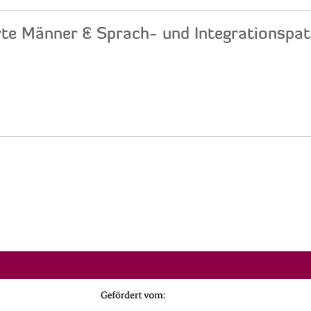
rte Männer & Sprach- und Integrationspat