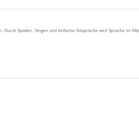
 Durch Spielen, Singen und einfache Gespräche wird Sprache im Allta