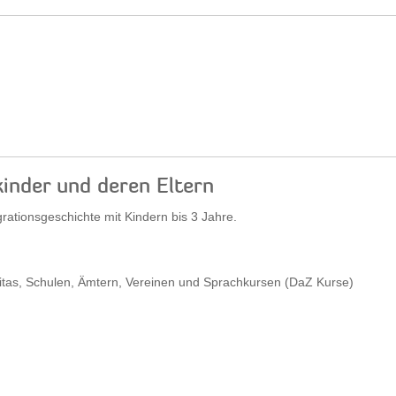
kinder und deren Eltern
ationsgeschichte mit Kindern bis 3 Jahre.
Kitas, Schulen, Ämtern, Vereinen und Sprachkursen (DaZ Kurse)