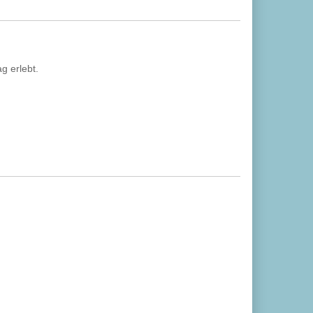
g erlebt.