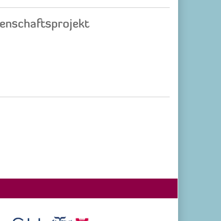
enschaftsprojekt