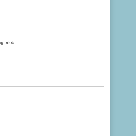
g erlebt.