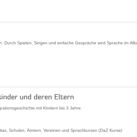
 Durch Spielen, Singen und einfache Gespräche wird Sprache im Allta
kinder und deren Eltern
ationsgeschichte mit Kindern bis 3 Jahre.
Kitas, Schulen, Ämtern, Vereinen und Sprachkursen (DaZ Kurse)