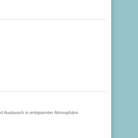
nd Austausch in entspannter Atmosphäre.