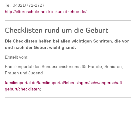
Tel. 04821/772-2727
http://elternschule-am-klinikum-itzehoe.de/
Checklisten rund um die Geburt
Die Checklisten helfen bei allen wichtigen Schritten, die vor
und nach der Geburt wichtig sind.
Erstellt vom:
Familienportal des Bundesministeriums für Familie, Senioren,
Frauen und Jugend
familienportal.de/familienportal/lebenslagen/schwangerschaft-
geburt/checklisten
;