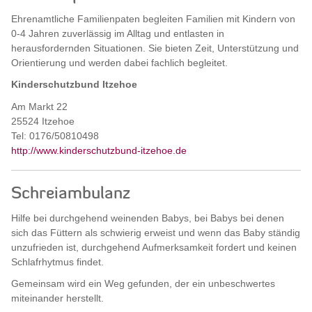
Ehrenamtliche Familienpaten begleiten Familien mit Kindern von
0-4 Jahren zuverlässig im Alltag und entlasten in
herausfordernden Situationen. Sie bieten Zeit, Unterstützung und
Orientierung und werden dabei fachlich begleitet.
Kinderschutzbund Itzehoe
Am Markt 22
25524 Itzehoe
Tel: 0176/50810498
http://www.kinderschutzbund-itzehoe.de
Schreiambulanz
Hilfe bei durchgehend weinenden Babys, bei Babys bei denen
sich das Füttern als schwierig erweist und wenn das Baby ständig
unzufrieden ist, durchgehend Aufmerksamkeit fordert und keinen
Schlafrhytmus findet.
Gemeinsam wird ein Weg gefunden, der ein unbeschwertes
miteinander herstellt.