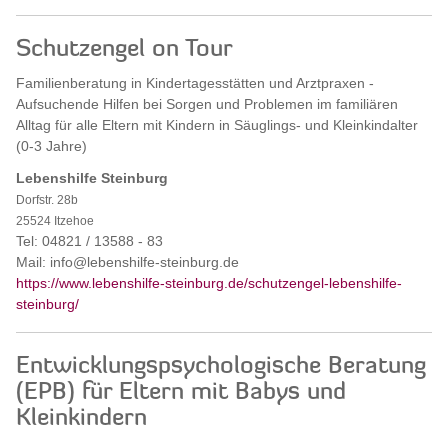
Schutzengel on Tour
Familienberatung in Kindertagesstätten und Arztpraxen -
Aufsuchende Hilfen bei Sorgen und Problemen im familiären
Alltag für alle Eltern mit Kindern in Säuglings- und Kleinkindalter
(0-3 Jahre)
Lebenshilfe Steinburg
Dorfstr. 28b
25524 Itzehoe
Tel: 04821 / 13588 - 83
Mail: info@lebenshilfe-steinburg.de
https://www.lebenshilfe-steinburg.de/schutzengel-lebenshilfe-
steinburg/
Entwicklungspsychologische Beratung
(EPB) für Eltern mit Babys und
Kleinkindern