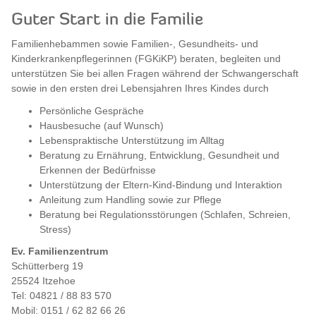
Guter Start in die Familie
Familienhebammen sowie Familien-, Gesundheits- und
Kinderkrankenpflegerinnen (FGKiKP) beraten, begleiten und
unterstützen Sie bei allen Fragen während der Schwangerschaft
sowie in den ersten drei Lebensjahren Ihres Kindes durch
Persönliche Gespräche
Hausbesuche (auf Wunsch)
Lebenspraktische Unterstützung im Alltag
Beratung zu Ernährung, Entwicklung, Gesundheit und
Erkennen der Bedürfnisse
Unterstützung der Eltern-Kind-Bindung und Interaktion
Anleitung zum Handling sowie zur Pflege
Beratung bei Regulationsstörungen (Schlafen, Schreien,
Stress)
Ev. Familienzentrum
Schütterberg 19
25524 Itzehoe
Tel: 04821 / 88 83 570
Mobil: 0151 / 62 82 66 26