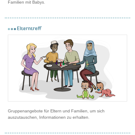
Familien mit Babys.
Elterntreff
Gruppenangebote für Eltern und Familien, um sich
auszutauschen, Informationen zu erhalten.