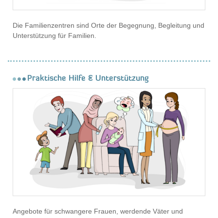
Die Familienzentren sind Orte der Begegnung, Begleitung und
Unterstützung für Familien.
Praktische Hilfe & Unterstützung
Angebote für schwangere Frauen, werdende Väter und