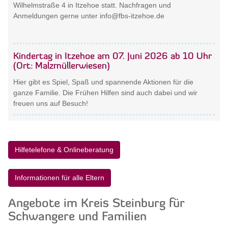
Wilhelmstraße 4 in Itzehoe statt. Nachfragen und
Anmeldungen gerne unter info@fbs-itzehoe.de
Kindertag in Itzehoe am 07. Juni 2026 ab 10 Uhr
(Ort: Malzmüllerwiesen)
Hier gibt es Spiel, Spaß und spannende Aktionen für die
ganze Familie. Die Frühen Hilfen sind auch dabei und wir
freuen uns auf Besuch!
Hilfetelefone & Onlineberatung
Informationen für alle Eltern
Angebote im Kreis Steinburg für
Schwangere und Familien