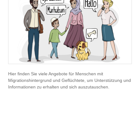
Hier finden Sie viele Angebote für Menschen mit
Migrationshintergrund und Geflüchtete, um Unterstützung und
Informationen zu erhalten und sich auszutauschen.