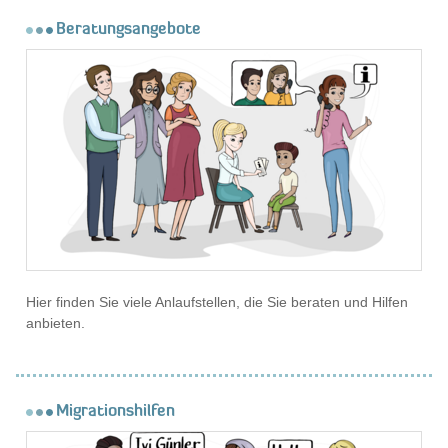
Beratungsangebote
Hier finden Sie viele Anlaufstellen, die Sie beraten und Hilfen
anbieten.
Migrationshilfen