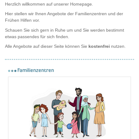
Herzlich willkommen auf unserer Homepage.
Hier stellen wir Ihnen Angebote der Familienzentren und der
Frühen Hilfen vor.
Schauen Sie sich gern in Ruhe um und Sie werden bestimmt
etwas passendes für sich finden.
Alle Angebote auf dieser Seite können Sie
kostenfrei
nutzen.
Familienzentren